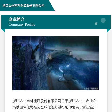
浙江温州南科能源股份有限公司
企业简介
Company Profile
浙江温州南科能源股份有限公司位于浙江温州，产业布
局以国际化思维及全球化视野进行延伸发展，浙江温州