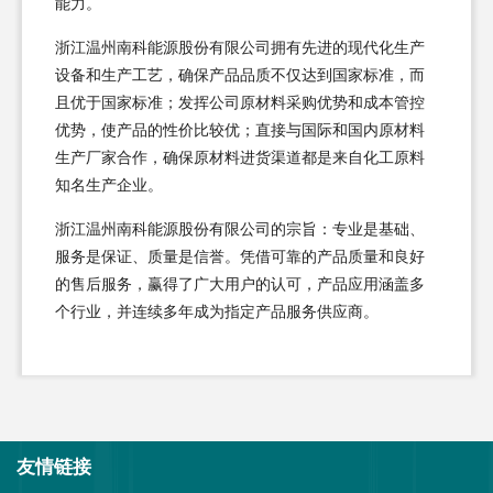
能力。
浙江温州南科能源股份有限公司拥有先进的现代化生产
设备和生产工艺，确保产品品质不仅达到国家标准，而
且优于国家标准；发挥公司原材料采购优势和成本管控
优势，使产品的性价比较优；直接与国际和国内原材料
生产厂家合作，确保原材料进货渠道都是来自化工原料
知名生产企业。
浙江温州南科能源股份有限公司的宗旨：专业是基础、
服务是保证、质量是信誉。凭借可靠的产品质量和良好
的售后服务，赢得了广大用户的认可，产品应用涵盖多
个行业，并连续多年成为指定产品服务供应商。
友情链接