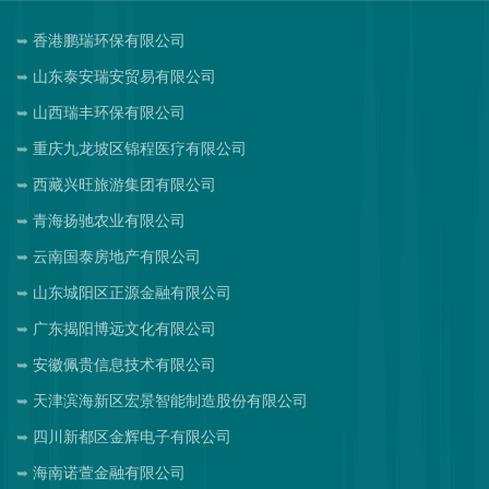
香港鹏瑞环保有限公司
山东泰安瑞安贸易有限公司
山西瑞丰环保有限公司
重庆九龙坡区锦程医疗有限公司
西藏兴旺旅游集团有限公司
青海扬驰农业有限公司
云南国泰房地产有限公司
山东城阳区正源金融有限公司
广东揭阳博远文化有限公司
安徽佩贵信息技术有限公司
天津滨海新区宏景智能制造股份有限公司
四川新都区金辉电子有限公司
海南诺萱金融有限公司