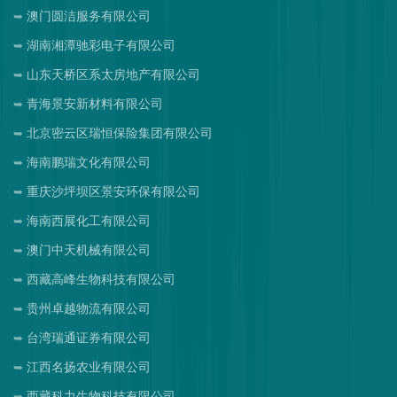
澳门圆洁服务有限公司
湖南湘潭驰彩电子有限公司
山东天桥区系太房地产有限公司
青海景安新材料有限公司
北京密云区瑞恒保险集团有限公司
海南鹏瑞文化有限公司
重庆沙坪坝区景安环保有限公司
海南西展化工有限公司
澳门中天机械有限公司
西藏高峰生物科技有限公司
贵州卓越物流有限公司
台湾瑞通证券有限公司
江西名扬农业有限公司
西藏科力生物科技有限公司