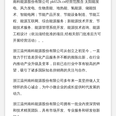
南科能源股份有限公司 pk652h.cn经营范围含:太阳能发
电、风力发电、生物质能、地热能、氢能源、储能技
术、智能电网；节能产品开发、节能设备制造、节能工
程、能源互联网、综合能源服务；新能源技术开发、节
能技术服务、能源管理系统开发、能源技术咨询、能源
工程设计（依法须经批准的项目,经相关部门批准后方可
开展经营活动）。。
浙江温州南科能源股份有限公司从创立之初至今，一直
致力于打造差异化产品服务并不断的推陈出新，在行业
内推动产业升级及变革，目前已在行业中享有较高的声
望，吸引了诸多国际知名供销商的关注与合作。
浙江温州南科能源股份有限公司多年来一直坚持做人文
情怀的良心诚企，为中小微企业的成长提供时代发展的
动力。
浙江温州南科能源股份有限公司拥有一批业内资深营销
和技术精英团队，具有市场开发、专业服务和研发创新