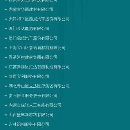
内蒙古华丽建材有限公司
天津和平区西展汽车股份有限公司
澳门金达能源有限公司
澳门鼎信汽车股份有限公司
上海宝山区森诺新材料有限公司
香港河树建材集团有限公司
江苏秦淮区汇达智能制造有限公司
陕西宝利服务有限公司
湖北青山区立达医疗集团有限公司
贵州探音服务股份有限公司
内蒙古森诺人工智能有限公司
山西盛丰新材料有限公司
吉林识相服务有限公司